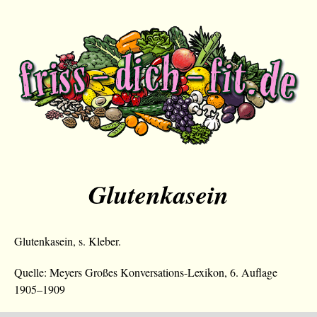
Glutenkasein
Glutenkasein, s. Kleber.
Quelle: Meyers Großes Konversations-Lexikon, 6. Auflage
1905–1909