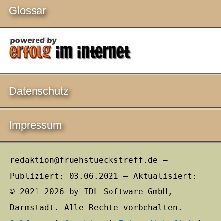
Glossar
Datenschutz
Impressum
redaktion@fruehstueckstreff.de –
Publiziert: 03.06.2021 – Aktualisiert:
© 2021–2026 by IDL Software GmbH,
Darmstadt. Alle Rechte vorbehalten.