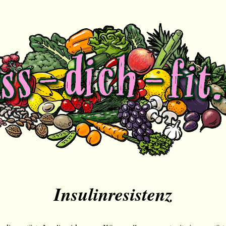
Insulinresistenz