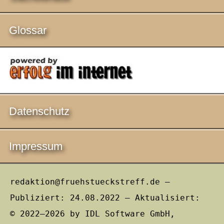
Glossar
Datenschutz
Impressum
redaktion@fruehstueckstreff.de –
Publiziert: 24.08.2022 – Aktualisiert:
© 2022–2026 by IDL Software GmbH,