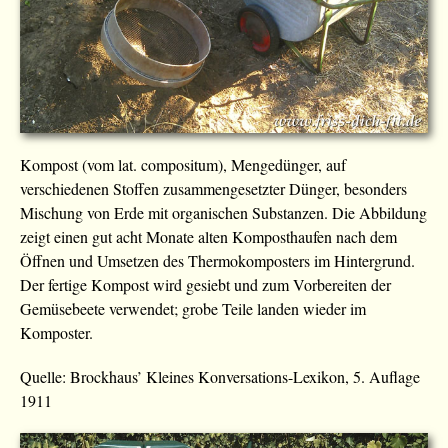
Kompost (vom lat. compositum), Mengedünger, auf
verschiedenen Stoffen zusammengesetzter Dünger, besonders
Mischung von Erde mit organischen Substanzen. Die Abbildung
zeigt einen gut acht Monate alten Komposthaufen nach dem
Öffnen und Umsetzen des Thermokomposters im Hintergrund.
Der fertige Kompost wird gesiebt und zum Vorbereiten der
Gemüsebeete verwendet; grobe Teile landen wieder im
Komposter.
Quelle: Brockhaus’ Kleines Konversations-Lexikon, 5. Auflage
1911