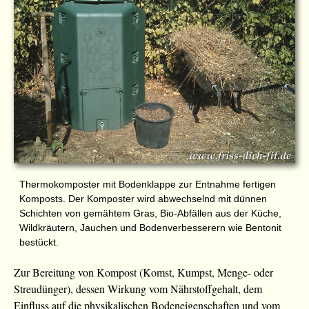
Thermokomposter mit Bodenklappe zur Entnahme fertigen
Komposts. Der Komposter wird abwechselnd mit dünnen
Schichten von gemähtem Gras, Bio-Abfällen aus der Küche,
Wildkräutern, Jauchen und Bodenverbesserern wie Bentonit
bestückt.
Zur Bereitung von Kompost (Komst, Kumpst, Menge- oder
Streudünger), dessen Wirkung vom Nährstoffgehalt, dem
Einfluss auf die physikalischen Bodeneigenschaften und vom