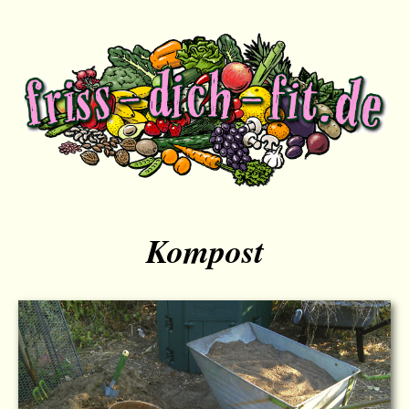
Kompost