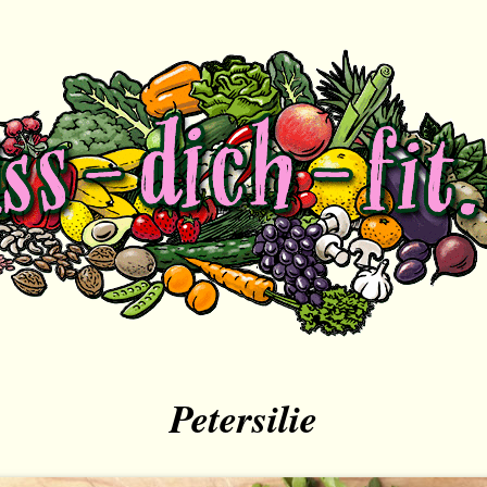
Petersilie