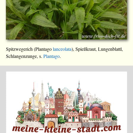
Spitzwegerich (Plantago
lanceolata
), Spießkraut, Lungenblattl,
Schlangenzunge, s.
Plantago
.