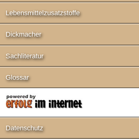
Lebensmittelzusatzstoffe
Dickmacher
Sachliteratur
Glossar
Datenschutz