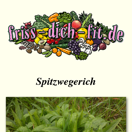
Spitzwegerich