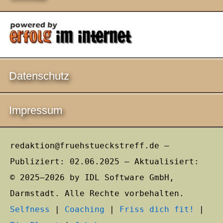
Datenschutz
Impressum
redaktion@fruehstueckstreff.de –
Publiziert: 02.06.2025 – Aktualisiert:
© 2025–2026 by IDL Software GmbH,
Darmstadt. Alle Rechte vorbehalten.
Selfness
|
Coaching
|
Friss dich fit!
|